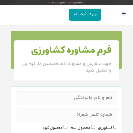
ورود | ثبت نام
فرم مشاوره کشاورزی
جهت سفارش و مشاوره با متخصصین ما، فرم زیر
را تکمیل کنید
کشاورزی
محصول سم
محصول کود