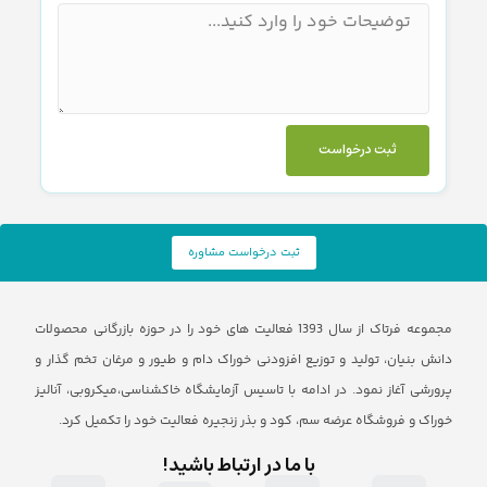
ثبت درخواست
ثبت درخواست مشاوره
مجموعه فرتاک از سال 1393 فعالیت های خود را در حوزه بازرگانی محصولات
دانش بنیان، تولید و توزیع افزودنی خوراک دام و طیور و مرغان تخم گذار و
پرورشی آغاز نمود. در ادامه با تاسیس آزمایشگاه خاکشناسی،میکروبی، آنالیز
خوراک و فروشگاه عرضه سم، کود و بذر زنجیره فعالیت خود را تکمیل کرد.
با ما در ارتباط باشید!