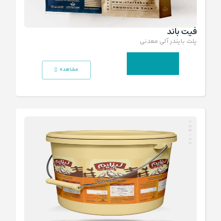
فیت باند
پلت بایندر آلی معدنی
انتخاب گزینه‌ها
مشاهده