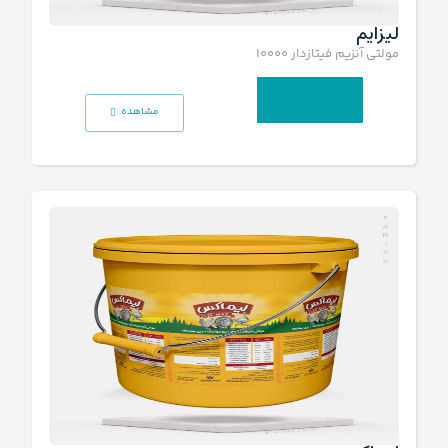
لیزایم
مولتی آنزیم فیتازدار ۱۰۰۰۰
انتخاب گزینه‌ها
مشاهده