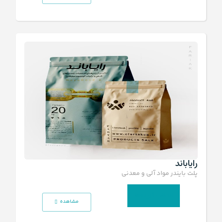
رایاباند
پلت بایندر مواد آلی و معدنی
انتخاب گزینه‌ها
مشاهده