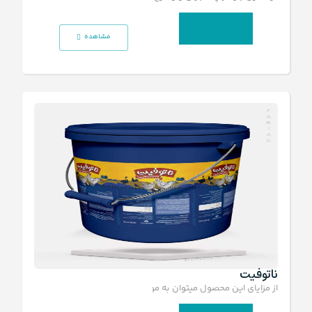
انتخاب گزینه‌ها
مشاهده
ناتوفیت
از مزایای این محصول میتوان به موارد زیر اشاره کرد: بالا بردن جذب ف