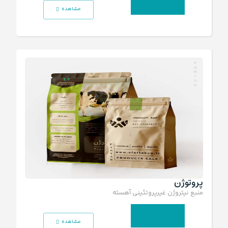
انتخاب گزینه‌ها
مشاهده
پروتوژن
منبع نیتروژن غیرپروتئینی آهسته رهش
انتخاب گزینه‌ها
مشاهده