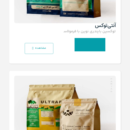
آنتی‌توکس
توکسین بایندری نوین با فرمولاسیون اختصاصی
انتخاب گزینه‌ها
مشاهده