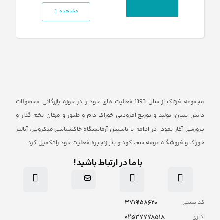
انتخاب گزینه‌ها
مشاهده
مجموعه فرتاک از سال 1393 فعالیت های خود را در حوزه بازرگانی محصولات
دانش بنیان، تولید و توزیع افزودنی خوراک دام و طیور و مرغان تخم گذار و
پرورشی آغاز نمود. در ادامه با تاسیس آزمایشگاه خاکشناسی،میکروبی، آنالیز
خوراک و فروشگاه عرضه سم، کود و بذر زنجیره فعالیت خود را تکمیل کرد.
با ما در ارتباط باشید!
۳۷۱۹۱۵۸۶۲۰
کد پستی
۰۲۵۳۷۷۷۸۵۱۸
اداری