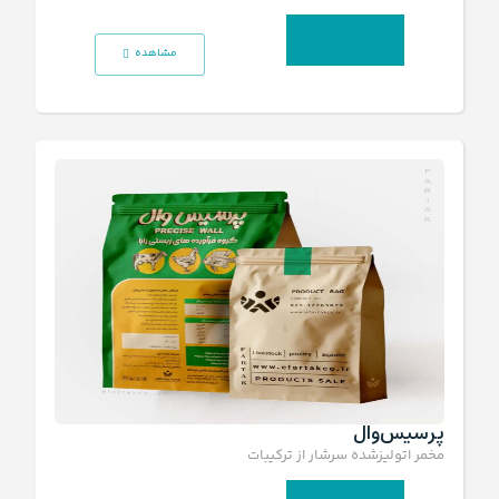
انتخاب گزینه‌ها
مشاهده
پرسیس‌‎وال
مخمر اتولیزشده سرشار از ترکیبات نیتروژنی و ویتامین‌ها